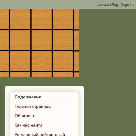
Содержание
Главная страница
Об игре го
Как нас найти
Регулярный рейтинговый