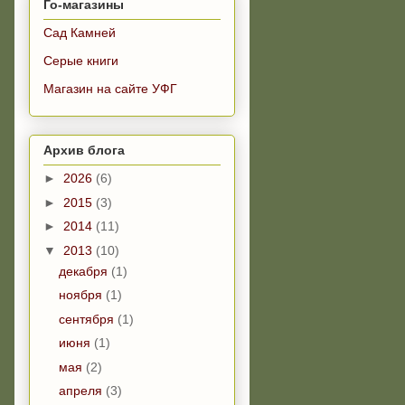
Го-магазины
Сад Камней
Серые книги
Магазин на сайте УФГ
Архив блога
►
2026
(6)
►
2015
(3)
►
2014
(11)
▼
2013
(10)
декабря
(1)
ноября
(1)
сентября
(1)
июня
(1)
мая
(2)
апреля
(3)