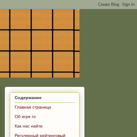
Содержание
Главная страница
Об игре го
Как нас найти
Регулярный рейтинговый