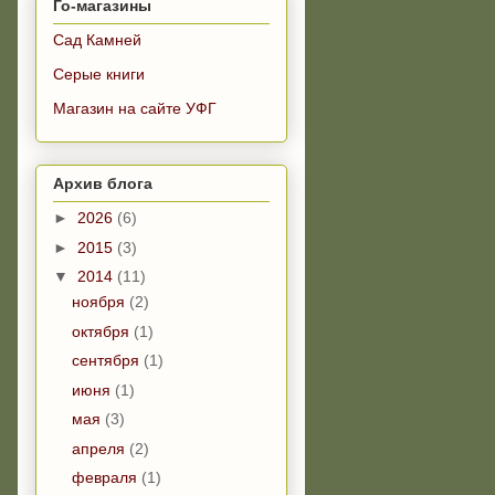
Го-магазины
Сад Камней
Серые книги
Магазин на сайте УФГ
Архив блога
►
2026
(6)
►
2015
(3)
▼
2014
(11)
ноября
(2)
октября
(1)
сентября
(1)
июня
(1)
мая
(3)
апреля
(2)
февраля
(1)